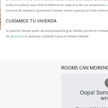
todos los planes que ofrece Mallorca en cada una de sus estaciones.
L
esencia de siempre: queremos hacerte sentir especial en todo momen
CUIDAMOS TU VIVIENDA
Si quieres formar parte de esta pequeña gran familia, ponte en cont
de
gestionar
tu vivienda cuidando hasta el mínimo detalle.
ROOMS
CAN MOREN
Oops! Som
wr