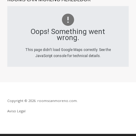
Oops! Something went
wrong.
This page didn't load Google Maps correctly. See the
JavaScript console for technical details.
Copyright © 2026. roomscanmoreno.com.
Aviso Legal